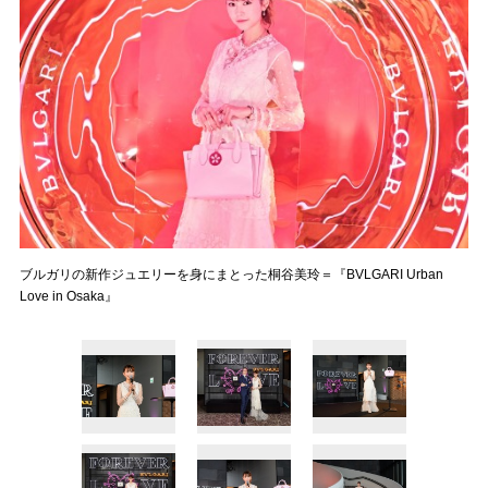
ブルガリの新作ジュエリーを身にまとった桐谷美玲＝『BVLGARI Urban
Love in Osaka』