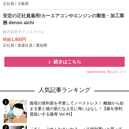
正社員 / 大阪府
安定の正社員雇用!カーエアコンやエンジンの製造・加工業
務 denso aichi
株式会社テクノスマイル
時給1,800円
正社員 / 派遣社員 / 愛知県
続きはこちら
sponsored by 求人ボックス
人気記事ランキング
義母の便利屋を卒業してノーストレス！ 離婚から始
まる妻と娘の新たな人生に悔いはなし！【嫁を便利
屋扱いする義母 Vol.44】