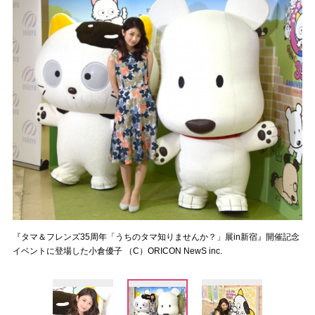
『タマ＆フレンズ35周年「うちのタマ知りませんか？」展in新宿』開催記念
イベントに登場した小倉優子 （C）ORICON NewS inc.