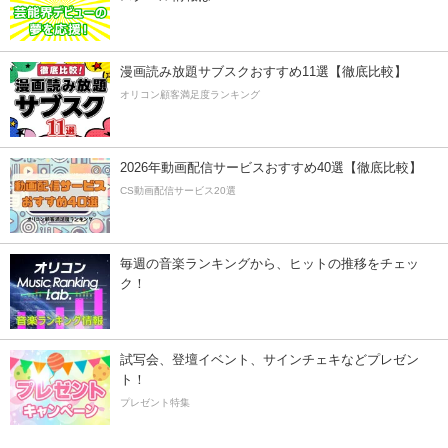
漫画読み放題サブスクおすすめ11選【徹底比較】
オリコン顧客満足度ランキング
2026年動画配信サービスおすすめ40選【徹底比較】
CS動画配信サービス20選
毎週の音楽ランキングから、ヒットの推移をチェッ
ク！
試写会、登壇イベント、サインチェキなどプレゼン
ト！
プレゼント特集