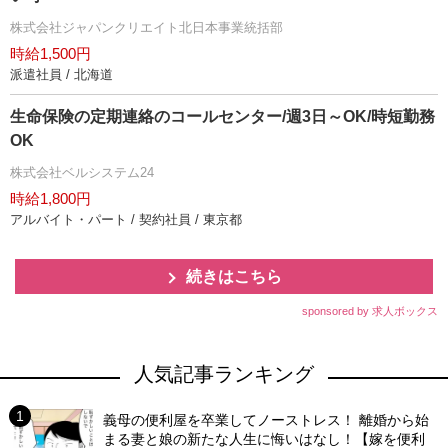
株式会社ジャパンクリエイト北日本事業統括部
時給1,500円
派遣社員 / 北海道
生命保険の定期連絡のコールセンター/週3日～OK/時短勤務
OK
株式会社ベルシステム24
時給1,800円
アルバイト・パート / 契約社員 / 東京都
続きはこちら
sponsored by 求人ボックス
人気記事ランキング
義母の便利屋を卒業してノーストレス！ 離婚から始
まる妻と娘の新たな人生に悔いはなし！【嫁を便利