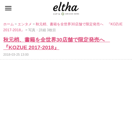
ホーム
>
エンタメ
>
秋元梢、書籍を全世界30店舗で限定発売へ 『KOZUE
2017-2018』
> 写真・詳細 3枚目
秋元梢、書籍を全世界30店舗で限定発売へ
『KOZUE 2017-2018』
2018-03-25 13:00