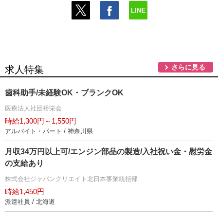
さらに見る
求人特集
歯科助手/未経験OK・ブランクOK
医療法人社団裕栄会
時給1,300円～1,550円
アルバイト・パート / 神奈川県
月収34万円以上可/エンジン部品の製造/入社祝い金・慰労金
の支給あり
株式会社ジャパンクリエイト北日本事業統括部
時給1,450円
派遣社員 / 北海道