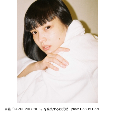
書籍『KOZUE 2017-2018』を発売する秋元梢 photo DASOM HAN