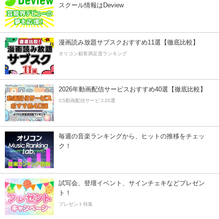
スクール情報はDeview
漫画読み放題サブスクおすすめ11選【徹底比較】
オリコン顧客満足度ランキング
2026年動画配信サービスおすすめ40選【徹底比較】
CS動画配信サービス20選
毎週の音楽ランキングから、ヒットの推移をチェッ
ク！
試写会、登壇イベント、サインチェキなどプレゼン
ト！
プレゼント特集