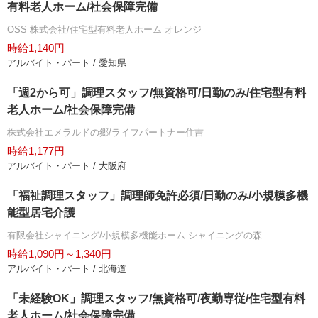
有料老人ホーム/社会保障完備
OSS 株式会社/住宅型有料老人ホーム オレンジ
時給1,140円
アルバイト・パート / 愛知県
「週2から可」調理スタッフ/無資格可/日勤のみ/住宅型有料
老人ホーム/社会保障完備
株式会社エメラルドの郷/ライフパートナー住吉
時給1,177円
アルバイト・パート / 大阪府
「福祉調理スタッフ」調理師免許必須/日勤のみ/小規模多機
能型居宅介護
有限会社シャイニング/小規模多機能ホーム シャイニングの森
時給1,090円～1,340円
アルバイト・パート / 北海道
「未経験OK」調理スタッフ/無資格可/夜勤専従/住宅型有料
老人ホーム/社会保障完備