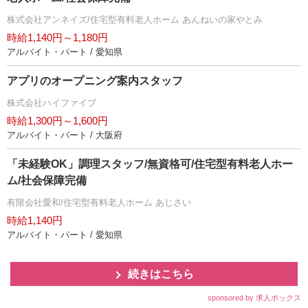
株式会社アンネイズ/住宅型有料老人ホーム あんねいの家やとみ
時給1,140円～1,180円
アルバイト・パート / 愛知県
アプリのオープニング案内スタッフ
株式会社ハイファイブ
時給1,300円～1,600円
アルバイト・パート / 大阪府
「未経験OK」調理スタッフ/無資格可/住宅型有料老人ホー
ム/社会保障完備
有限会社愛和/住宅型有料老人ホーム あじさい
時給1,140円
アルバイト・パート / 愛知県
続きはこちら
sponsored by 求人ボックス