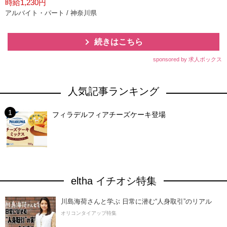
時給1,230円
アルバイト・パート / 神奈川県
続きはこちら
sponsored by 求人ボックス
人気記事ランキング
フィラデルフィアチーズケーキ登場
eltha イチオシ特集
川島海荷さんと学ぶ 日常に潜む“人身取引”のリアル
オリコンタイアップ特集