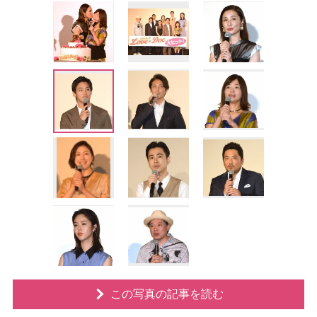
この写真の記事を読む