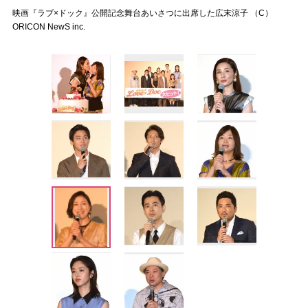
映画『ラブ×ドック』公開記念舞台あいさつに出席した広末涼子 （C）
ORICON NewS inc.