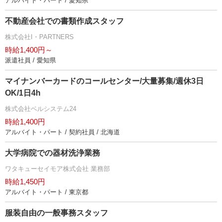
アルバイト・パート / 愛知県
不動産会社での書類作成スタッフ
株式会社I・PARTNERS
時給1,400円～
派遣社員 / 愛知県
マイナンバーカードのコールセンター/大量募集/週休3日
OK/1日4h
株式会社ベルシステム24
時給1,400円
アルバイト・パート / 契約社員 / 北海道
大学病院での器材洗浄業務
ワタキューセイモア株式会社 業務部
時給1,450円
アルバイト・パート / 東京都
服装自由の一般事務スタッフ