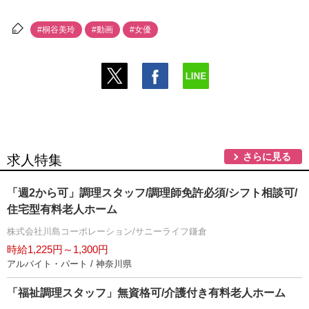
#桐谷美玲
#動画
#女優
さらに見る
求人特集
「週2から可」調理スタッフ/調理師免許必須/シフト相談可/
住宅型有料老人ホーム
株式会社川島コーポレーション/サニーライフ鎌倉
時給1,225円～1,300円
アルバイト・パート / 神奈川県
「福祉調理スタッフ」無資格可/介護付き有料老人ホーム