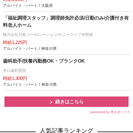
アルバイト・パート / 大阪府
「福祉調理スタッフ」調理師免許必須/日勤のみ/介護付き有
料老人ホーム
株式会社川島コーポレーション/サニーライフ伊勢原
時給1,225円
アルバイト・パート / 神奈川県
歯科助手/扶養内勤務OK・ブランクOK
井口歯科医院
時給1,300円
アルバイト・パート / 神奈川県
続きはこちら
sponsored by 求人ボックス
人気記事ランキング