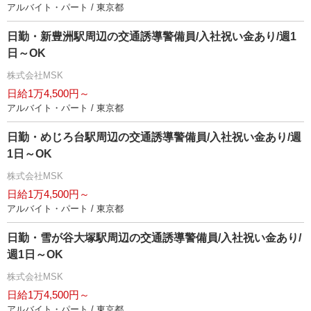
アルバイト・パート / 東京都
日勤・新豊洲駅周辺の交通誘導警備員/入社祝い金あり/週1
日～OK
株式会社MSK
日給1万4,500円～
アルバイト・パート / 東京都
日勤・めじろ台駅周辺の交通誘導警備員/入社祝い金あり/週
1日～OK
株式会社MSK
日給1万4,500円～
アルバイト・パート / 東京都
日勤・雪が谷大塚駅周辺の交通誘導警備員/入社祝い金あり/
週1日～OK
株式会社MSK
日給1万4,500円～
アルバイト・パート / 東京都