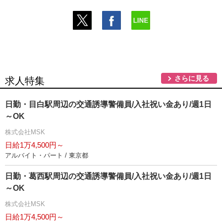
さらに見る
求人特集
日勤・目白駅周辺の交通誘導警備員/入社祝い金あり/週1日
～OK
株式会社MSK
日給1万4,500円～
アルバイト・パート / 東京都
日勤・葛西駅周辺の交通誘導警備員/入社祝い金あり/週1日
～OK
株式会社MSK
日給1万4,500円～