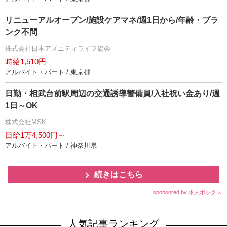
リニューアルオープン/施設ケアマネ/週1日から/年齢・ブラ
ンク不問
株式会社日本アメニティライフ協会
時給1,510円
アルバイト・パート / 東京都
日勤・相武台前駅周辺の交通誘導警備員/入社祝い金あり/週
1日～OK
株式会社MSK
日給1万4,500円～
アルバイト・パート / 神奈川県
続きはこちら
sponsored by 求人ボックス
人気記事ランキング