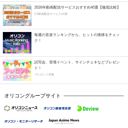
2026年動画配信サービスおすすめ40選【徹底比較】
CS動画配信サービス20選
毎週の音楽ランキングから、ヒットの推移をチェッ
ク！
試写会、登壇イベント、サインチェキなどプレゼン
ト！
プレゼント特集
オリコングループサイト