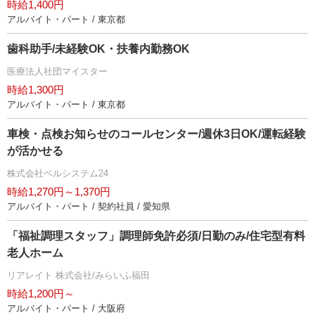
時給1,400円
アルバイト・パート / 東京都
歯科助手/未経験OK・扶養内勤務OK
医療法人社団マイスター
時給1,300円
アルバイト・パート / 東京都
車検・点検お知らせのコールセンター/週休3日OK/運転経験
が活かせる
株式会社ベルシステム24
時給1,270円～1,370円
アルバイト・パート / 契約社員 / 愛知県
「福祉調理スタッフ」調理師免許必須/日勤のみ/住宅型有料
老人ホーム
リアレイト 株式会社/みらいふ福田
時給1,200円～
アルバイト・パート / 大阪府