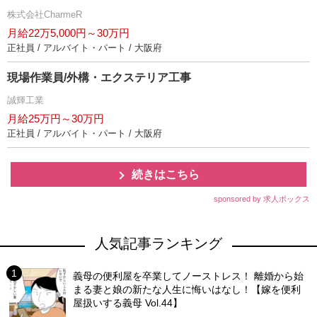
株式会社CharmeR
月給22万5,000円～30万円
正社員 / アルバイト・パート / 大阪府
現場作業員/外構・エクステリア工事
誠輝工業
月給25万円～30万円
正社員 / アルバイト・パート / 大阪府
続きはこちら
sponsored by 求人ボックス
人気記事ランキング
義母の便利屋を卒業してノーストレス！ 離婚から始
まる妻と娘の新たな人生に悔いはなし！【嫁を便利
屋扱いする義母 Vol.44】