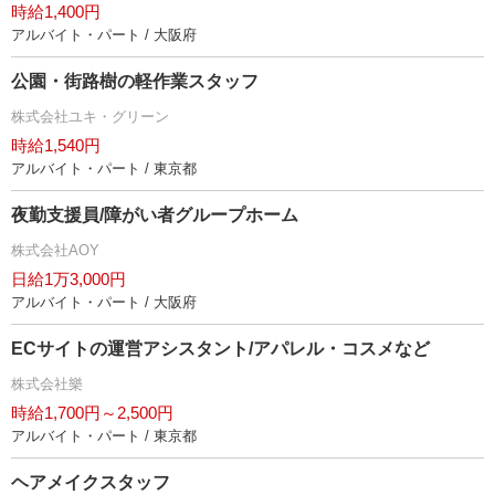
時給1,400円
アルバイト・パート / 大阪府
公園・街路樹の軽作業スタッフ
株式会社ユキ・グリーン
時給1,540円
アルバイト・パート / 東京都
夜勤支援員/障がい者グループホーム
株式会社AOY
日給1万3,000円
アルバイト・パート / 大阪府
ECサイトの運営アシスタント/アパレル・コスメなど
株式会社樂
時給1,700円～2,500円
アルバイト・パート / 東京都
ヘアメイクスタッフ