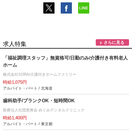
さらに見る
求人特集
「福祉調理スタッフ」無資格可/日勤のみ/介護付き有料老人
ホーム
株式会社SORA/介護付きホームファミリー
時給1,075円
アルバイト・パート / 北海道
歯科助手/ブランクOK・短時間OK
医療法人社団恵将会 めぐみデンタルクリニック
時給1,400円
アルバイト・パート / 東京都