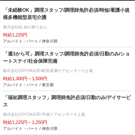
「未経験OK」調理スタッフ/調理師免許必須/時短/看護小規
模多機能型居宅介護
株式会社結 結の家りあん
時給1,225円
アルバイト・パート / 神奈川県
「週3から可」調理スタッフ/調理師免許必須/日勤のみ/ショ
ートステイ/社会保障完備
株式会社SOYOKAZE/町田成瀬ケアセンターそよ風
時給1,300円～1,500円
アルバイト・パート / 東京都
「福祉調理スタッフ」調理師免許必須/日勤のみ/デイサービ
ス
株式会社SOYOKAZE/平塚ケアセンターそよ風
時給1,225円～1,250円
アルバイト・パート / 神奈川県