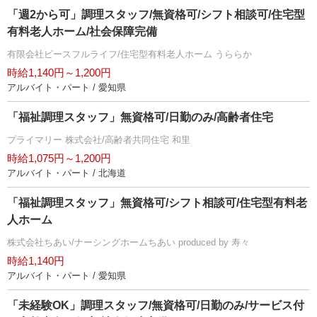
「週2から可」調理スタッフ/無資格可/シフト相談可/住宅型
有料老人ホーム/社会保障完備
有限会社ピースフルライフ/住宅型有料老人ホーム うららか
時給1,140円～1,200円
アルバイト・パート / 愛知県
「福祉調理スタッフ」無資格可/日勤のみ/高齢者住宅
プライマリー 株式会社/高齢者共同住宅 和里
時給1,075円～1,200円
アルバイト・パート / 北海道
「福祉調理スタッフ」無資格可/シフト相談可/住宅型有料老
人ホーム
株式会社ちあい/ナーシングホームちあい produced by 寿々
時給1,140円
アルバイト・パート / 愛知県
「未経験OK」調理スタッフ/無資格可/日勤のみ/サービス付