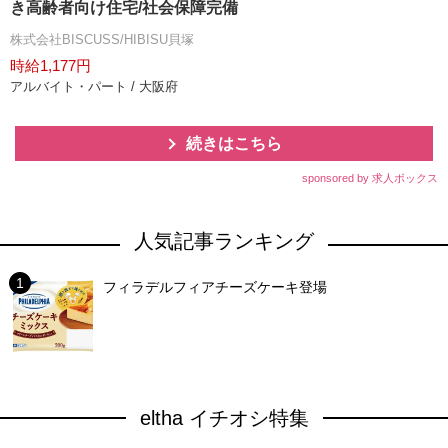
き高齢者向け住宅/社会保障完備
株式会社BISCUSS/HIBISU貝塚
時給1,177円
アルバイト・パート / 大阪府
続きはこちら
sponsored by 求人ボックス
人気記事ランキング
フィラデルフィアチーズケーキ登場
eltha イチオシ特集