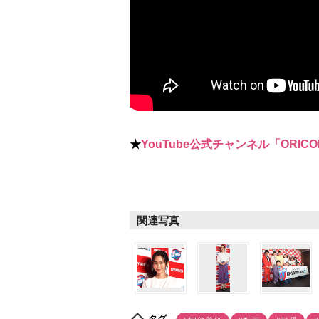
★
YouTube公式チャンネル「ORICO
関連写真
タグ