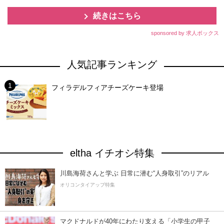
続きはこちら
sponsored by 求人ボックス
人気記事ランキング
フィラデルフィアチーズケーキ登場
eltha イチオシ特集
川島海荷さんと学ぶ 日常に潜む“人身取引”のリアル
オリコンタイアップ特集
マクドナルドが40年にわたり支える「小学生の甲子