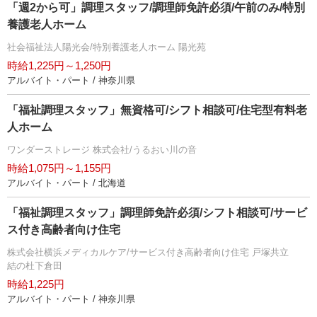
「週2から可」調理スタッフ/調理師免許必須/午前のみ/特別
養護老人ホーム
社会福祉法人陽光会/特別養護老人ホーム 陽光苑
時給1,225円～1,250円
アルバイト・パート / 神奈川県
「福祉調理スタッフ」無資格可/シフト相談可/住宅型有料老
人ホーム
ワンダーストレージ 株式会社/うるおい川の音
時給1,075円～1,155円
アルバイト・パート / 北海道
「福祉調理スタッフ」調理師免許必須/シフト相談可/サービ
ス付き高齢者向け住宅
株式会社横浜メディカルケア/サービス付き高齢者向け住宅 戸塚共立
結の杜下倉田
時給1,225円
アルバイト・パート / 神奈川県