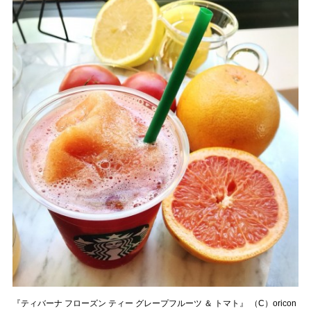
『ティバーナ フローズン ティー グレープフルーツ ＆ トマト』 （C）oricon