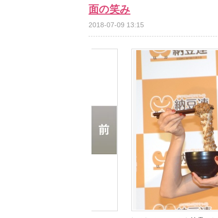
面の笑み
2018-07-09 13:15