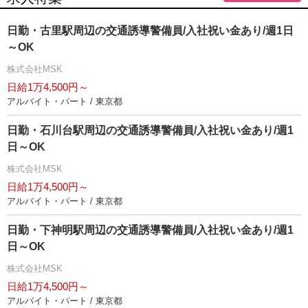
日勤・古里駅周辺の交通誘導警備員/入社祝い金あり/週1日
～OK
株式会社MSK
日給1万4,500円～
アルバイト・パート / 東京都
日勤・石川台駅周辺の交通誘導警備員/入社祝い金あり/週1
日～OK
株式会社MSK
日給1万4,500円～
アルバイト・パート / 東京都
日勤・下神明駅周辺の交通誘導警備員/入社祝い金あり/週1
日～OK
株式会社MSK
日給1万4,500円～
アルバイト・パート / 東京都