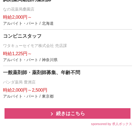
なの花薬局桑園店
時給2,000円～
アルバイト・パート / 北海道
コンビニスタッフ
ワタキューセイモア株式会社 売店課
時給1,225円～
アルバイト・パート / 神奈川県
一般薬剤師・薬剤師募集、年齢不問
パンダ薬局 豊洲店
時給2,000円～2,500円
アルバイト・パート / 東京都
続きはこちら
sponsored by 求人ボックス