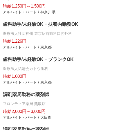
時給1,250円～1,500円
アルバイト・パート / 神奈川県
歯科助手/未経験OK・扶養内勤務OK
医療法人社団神州 東京駅前歯科口腔外科
時給1,226円
アルバイト・パート / 東京都
歯科助手/未経験OK・ブランクOK
医療法人祐清会カトウ歯科
時給1,600円
アルバイト・パート / 東京都
調剤薬局勤務の薬剤師
フロンティア薬局 熊取店
時給2,000円～3,000円
アルバイト・パート / 大阪府
調剤薬局勤務の薬剤師