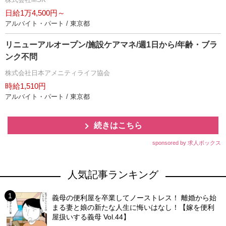
日給1万4,500円～
アルバイト・パート / 東京都
リニューアルオープン/施設ケアマネ/週1日から/年齢・ブラ
ンク不問
株式会社日本アメニティライフ協会
時給1,510円
アルバイト・パート / 東京都
続きはこちら
sponsored by 求人ボックス
人気記事ランキング
義母の便利屋を卒業してノーストレス！ 離婚から始
まる妻と娘の新たな人生に悔いはなし！【嫁を便利
屋扱いする義母 Vol.44】