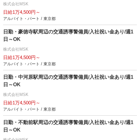
株式会社MSK
日給1万4,500円～
アルバイト・パート / 東京都
日勤・豪徳寺駅周辺の交通誘導警備員/入社祝い金あり/週1
日～OK
株式会社MSK
日給1万4,500円～
アルバイト・パート / 東京都
日勤・中河原駅周辺の交通誘導警備員/入社祝い金あり/週1
日～OK
株式会社MSK
日給1万4,500円～
アルバイト・パート / 東京都
日勤・不動前駅周辺の交通誘導警備員/入社祝い金あり/週1
日～OK
株式会社MSK