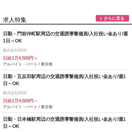
さらに見る
求人特集
日勤・門前仲町駅周辺の交通誘導警備員/入社祝い金あり/週
1日～OK
株式会社MSK
日給1万4,500円～
アルバイト・パート / 東京都
日勤・五反田駅周辺の交通誘導警備員/入社祝い金あり/週1
日～OK
株式会社MSK
日給1万4,500円～
アルバイト・パート / 東京都
日勤・日本橋駅周辺の交通誘導警備員/入社祝い金あり/週1
日～OK