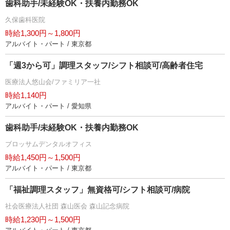
歯科助手/未経験OK・扶養内勤務OK
久保歯科医院
時給1,300円～1,800円
アルバイト・パート / 東京都
「週3から可」調理スタッフ/シフト相談可/高齢者住宅
医療法人悠山会/ファミリア一社
時給1,140円
アルバイト・パート / 愛知県
歯科助手/未経験OK・扶養内勤務OK
ブロッサムデンタルオフィス
時給1,450円～1,500円
アルバイト・パート / 東京都
「福祉調理スタッフ」無資格可/シフト相談可/病院
社会医療法人社団 森山医会 森山記念病院
時給1,230円～1,500円