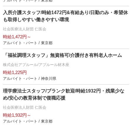
アルバイト・パート / 東京都
入所介護スタッフ/時給1472円&有給あり/日勤のみ・希望休
も取得しやすい働きやすい環境
社会医療法人財団 仁医会
時給1,472円～
アルバイト・パート / 東京都
「福祉調理スタッフ」無資格可/介護付き有料老人ホーム
株式会社アプルール/アプルール材木座
時給1,225円
アルバイト・パート / 神奈川県
理学療法士スタッフ/ブランク歓迎/時給1932円・残業少な
め/安心の教育体制で復職応援
社会医療法人財団 仁医会
時給1,932円～
アルバイト・パート / 東京都