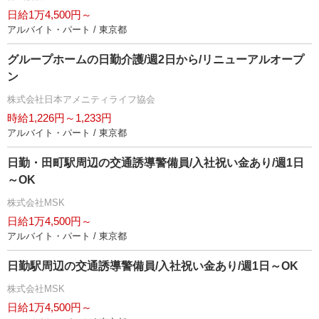
日給1万4,500円～
アルバイト・パート / 東京都
グループホームの日勤介護/週2日から/リニューアルオープ
ン
株式会社日本アメニティライフ協会
時給1,226円～1,233円
アルバイト・パート / 東京都
日勤・田町駅周辺の交通誘導警備員/入社祝い金あり/週1日
～OK
株式会社MSK
日給1万4,500円～
アルバイト・パート / 東京都
日勤駅周辺の交通誘導警備員/入社祝い金あり/週1日～OK
株式会社MSK
日給1万4,500円～