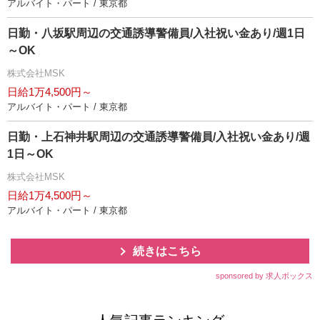
アルバイト・パート / 東京都
日勤・八坂駅周辺の交通誘導警備員/入社祝い金あり/週1日
～OK
株式会社MSK
日給1万4,500円～
アルバイト・パート / 東京都
日勤・上石神井駅周辺の交通誘導警備員/入社祝い金あり/週
1日～OK
株式会社MSK
日給1万4,500円～
アルバイト・パート / 東京都
続きはこちら
sponsored by 求人ボックス