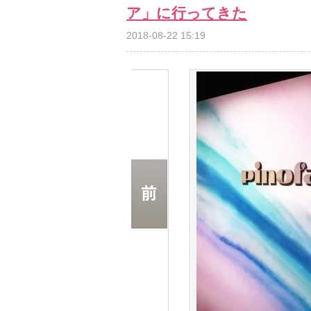
ア」に行ってきた
2018-08-22 15:19