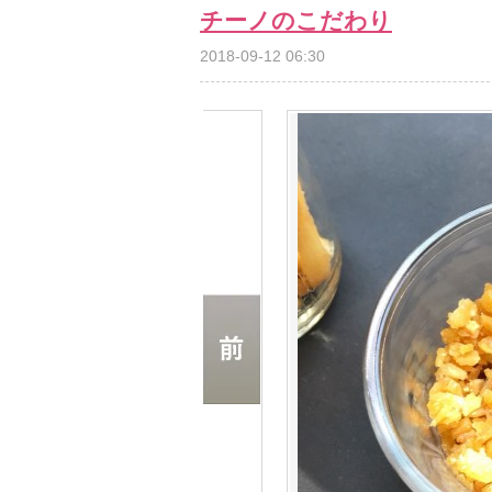
チーノのこだわり
2018-09-12 06:30