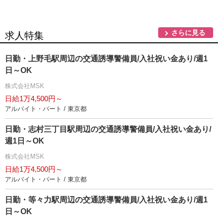
さらに見る
求人特集
日勤・上野毛駅周辺の交通誘導警備員/入社祝い金あり/週1
日～OK
株式会社MSK
日給1万4,500円～
アルバイト・パート / 東京都
日勤・志村三丁目駅周辺の交通誘導警備員/入社祝い金あり/
週1日～OK
株式会社MSK
日給1万4,500円～
アルバイト・パート / 東京都
日勤・等々力駅周辺の交通誘導警備員/入社祝い金あり/週1
日～OK