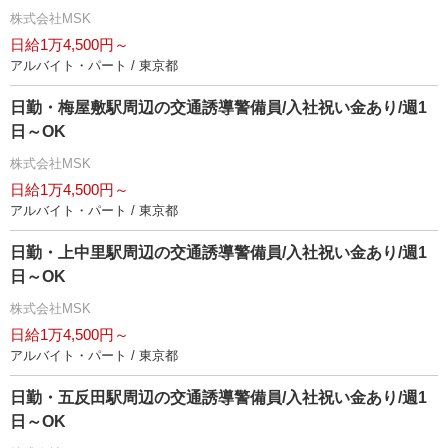
株式会社MSK
日給1万4,500円～
アルバイト・パート / 東京都
日勤・梅屋敷駅周辺の交通誘導警備員/入社祝い金あり/週1
日～OK
株式会社MSK
日給1万4,500円～
アルバイト・パート / 東京都
日勤・上中里駅周辺の交通誘導警備員/入社祝い金あり/週1
日～OK
株式会社MSK
日給1万4,500円～
アルバイト・パート / 東京都
日勤・五反田駅周辺の交通誘導警備員/入社祝い金あり/週1
日～OK