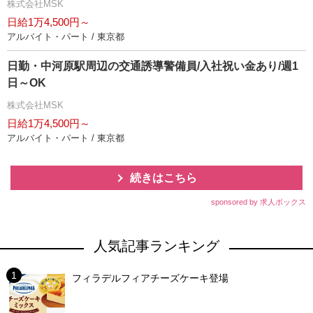
株式会社MSK
日給1万4,500円～
アルバイト・パート / 東京都
日勤・中河原駅周辺の交通誘導警備員/入社祝い金あり/週1
日～OK
株式会社MSK
日給1万4,500円～
アルバイト・パート / 東京都
続きはこちら
sponsored by 求人ボックス
人気記事ランキング
フィラデルフィアチーズケーキ登場