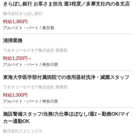
きらぼし銀行 お客さま担当 週3程度／多摩支社内の各支店
株式会社きらぼし銀行
時給1,360円
アルバイト・パート / 東京都
清掃業務
ワタキューセイモア株式会社 業務部
時給1,250円～
アルバイト・パート / 神奈川県
東海大学医学部付属病院での借用器材洗浄・滅菌スタッフ
ワタキューセイモア株式会社 業務部
時給1,300円
アルバイト・パート / 神奈川県
施設警備スタッフ/当務/力仕事ほぼなし/週2～勤務OK/マイ
カー通勤OK
株式会社フェニックス