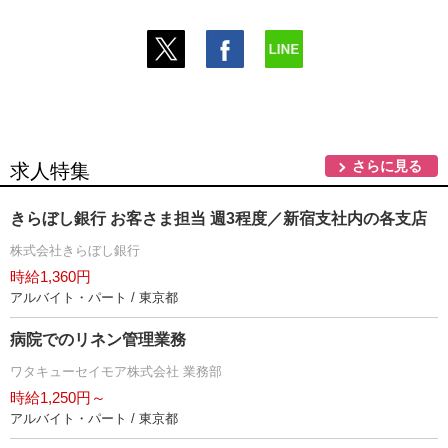
さらに見る
求人特集
きらぼし銀行 お客さま担当 週3程度／新宿支社内の各支店
株式会社きらぼし銀行
時給1,360円
アルバイト・パート / 東京都
病院でのリネン管理業務
ワタキューセイモア株式会社 業務部
時給1,250円～
アルバイト・パート / 東京都