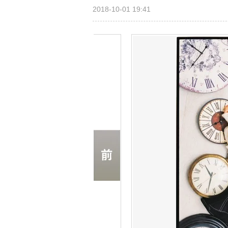
2018-10-01 19:41