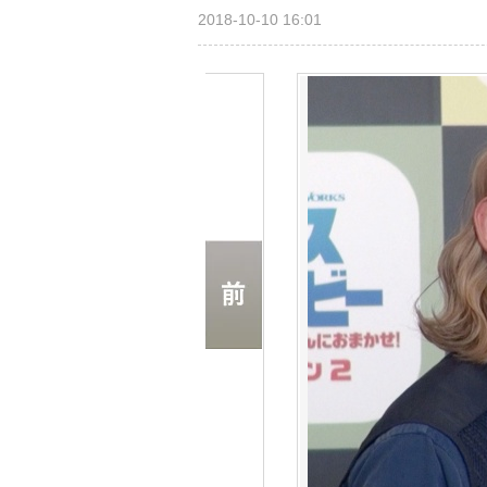
2018-10-10 16:01