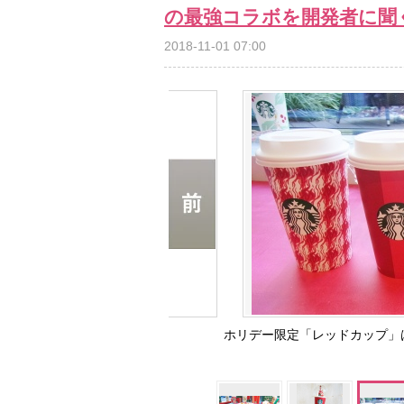
の最強コラボを開発者に聞
2018-11-01 07:00
ホリデー限定「レッドカップ」