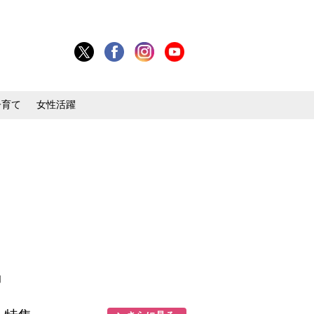
子育て
女性活躍
目