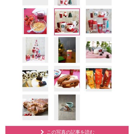
この写真の記事を読む