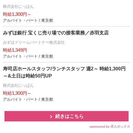
株式会社にっぱん
時給1,300円～
アルバイト・パート / 東京都
みずほ銀行 宝くじ売り場での接客業務／赤羽支店
みずほドリームパートナー株式会社
時給1,349円
アルバイト・パート / 東京都
寿司店ホールスタッフ/ランチスタッフ 週2～ 時給1,300円
～&土日は時給50円UP
株式会社にっぱん
時給1,300円～
アルバイト・パート / 東京都
続きはこちら
sponsored by 求人ボックス