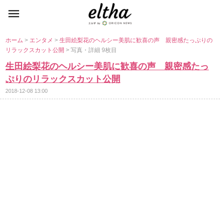
ホーム
>
エンタメ
>
生田絵梨花のヘルシー美肌に歓喜の声 親密感たっぷりの
リラックスカット公開
> 写真・詳細 9枚目
生田絵梨花のヘルシー美肌に歓喜の声 親密感たっ
ぷりのリラックスカット公開
2018-12-08 13:00