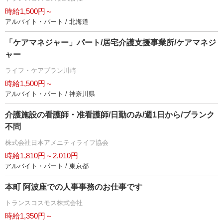
時給1,500円～
アルバイト・パート / 北海道
「ケアマネジャー」パート/居宅介護支援事業所/ケアマネジ
ャー
ライフ・ケアプラン川崎
時給1,500円～
アルバイト・パート / 神奈川県
介護施設の看護師・准看護師/日勤のみ/週1日から/ブランク
不問
株式会社日本アメニティライフ協会
時給1,810円～2,010円
アルバイト・パート / 東京都
本町 阿波座での人事事務のお仕事です
トランスコスモス株式会社
時給1,350円～