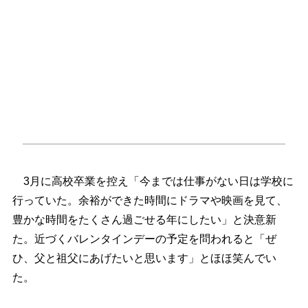
3月に高校卒業を控え「今までは仕事がない日は学校に
行っていた。余裕ができた時間にドラマや映画を見て、
豊かな時間をたくさん過ごせる年にしたい」と決意新
た。近づくバレンタインデーの予定を問われると「ぜ
ひ、父と祖父にあげたいと思います」とほほ笑んでい
た。