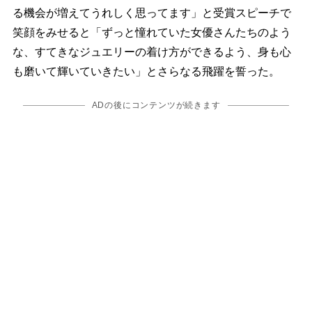
る機会が増えてうれしく思ってます」と受賞スピーチで
笑顔をみせると「ずっと憧れていた女優さんたちのよう
な、すてきなジュエリーの着け方ができるよう、身も心
も磨いて輝いていきたい」とさらなる飛躍を誓った。
ADの後にコンテンツが続きます