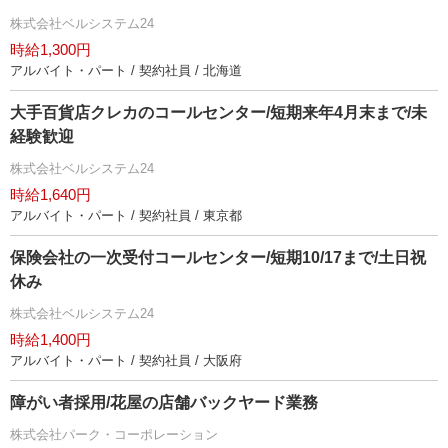
株式会社ベルシステム24
時給1,300円
アルバイト・パート / 契約社員 / 北海道
大手百貨店クレカのコールセンター/短期来年4月末まで/未
経験歓迎
株式会社ベルシステム24
時給1,640円
アルバイト・パート / 契約社員 / 東京都
保険会社の一次受付コールセンター/短期10/17まで/土日祝
休み
株式会社ベルシステム24
時給1,400円
アルバイト・パート / 契約社員 / 大阪府
障がい者採用/花屋の店舗バックヤード業務
株式会社パーク・コーポレーション