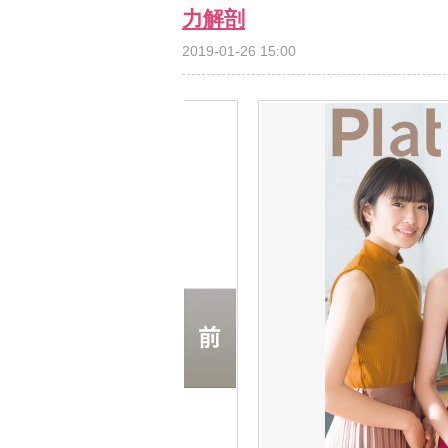
力解剖
2019-01-26 15:00