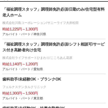
「福祉調理スタッフ」調理師免許必須/日勤のみ/住宅型有料
老人ホーム
株式会社川島コーポレーション/サニーライフ大井松田
時給1,225円～1,300円
アルバイト・パート / 神奈川県
「福祉調理スタッフ」調理師免許必須/シフト相談可/サービ
ス付き高齢者向け住宅
株式会社ライフサポートひまわり/こころあん花原
時給1,140円～1,200円
アルバイト・パート / 愛知県
歯科助手/未経験OK・ブランクOK
フェルナスデンタルクリニック
時給1,300円～1,500円
アルバイト・パート / 東京都