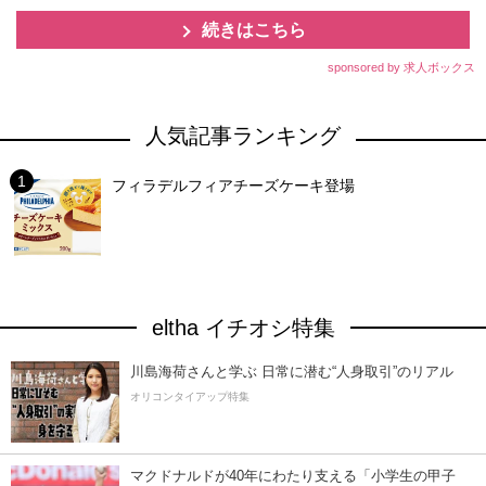
続きはこちら
sponsored by 求人ボックス
人気記事ランキング
フィラデルフィアチーズケーキ登場
eltha イチオシ特集
川島海荷さんと学ぶ 日常に潜む“人身取引”のリアル
オリコンタイアップ特集
マクドナルドが40年にわたり支える「小学生の甲子