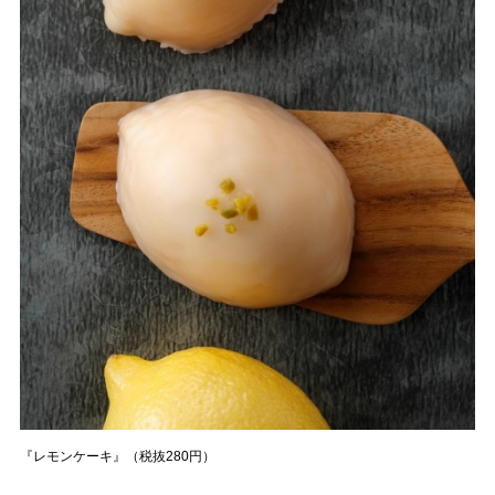
『レモンケーキ』（税抜280円）