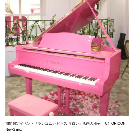
期間限定イベント『ランコム ハピネス サロン』店内の様子 （C）ORICON
NewS inc.