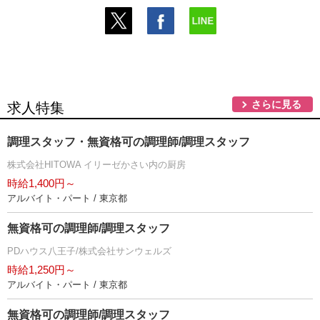
さらに見る
求人特集
調理スタッフ・無資格可の調理師/調理スタッフ
株式会社HITOWA イリーゼかさい内の厨房
時給1,400円～
アルバイト・パート / 東京都
無資格可の調理師/調理スタッフ
PDハウス八王子/株式会社サンウェルズ
時給1,250円～
アルバイト・パート / 東京都
無資格可の調理師/調理スタッフ