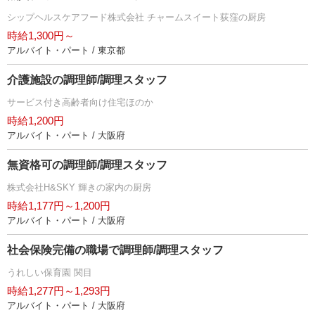
シップヘルスケアフード株式会社 チャームスイート荻窪の厨房
時給1,300円～
アルバイト・パート / 東京都
介護施設の調理師/調理スタッフ
サービス付き高齢者向け住宅ほのか
時給1,200円
アルバイト・パート / 大阪府
無資格可の調理師/調理スタッフ
株式会社H&SKY 輝きの家内の厨房
時給1,177円～1,200円
アルバイト・パート / 大阪府
社会保険完備の職場で調理師/調理スタッフ
うれしい保育園 関目
時給1,277円～1,293円
アルバイト・パート / 大阪府