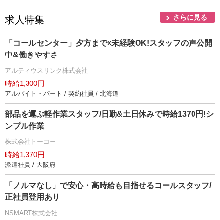
さらに見る
求人特集
「コールセンター」夕方まで×未経験OK!スタッフの声公開
中&働きやすさ
アルティウスリンク株式会社
時給1,300円
アルバイト・パート / 契約社員 / 北海道
部品を運ぶ軽作業スタッフ/日勤&土日休みで時給1370円!シ
ンプル作業
株式会社トーコー
時給1,370円
派遣社員 / 大阪府
「ノルマなし」で安心・高時給も目指せるコールスタッフ/
正社員登用あり
NSMART株式会社