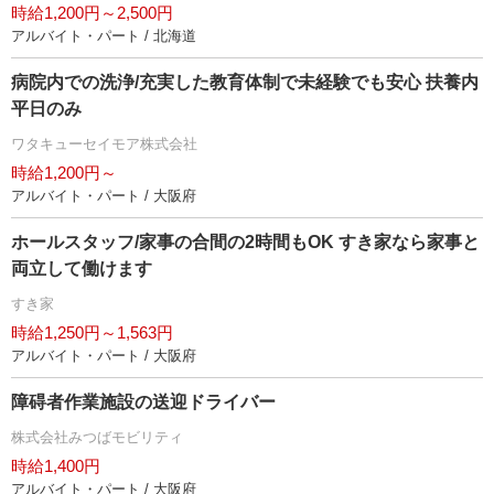
時給1,200円～2,500円
アルバイト・パート / 北海道
病院内での洗浄/充実した教育体制で未経験でも安心 扶養内
平日のみ
ワタキューセイモア株式会社
時給1,200円～
アルバイト・パート / 大阪府
ホールスタッフ/家事の合間の2時間もOK すき家なら家事と
両立して働けます
すき家
時給1,250円～1,563円
アルバイト・パート / 大阪府
障碍者作業施設の送迎ドライバー
株式会社みつばモビリティ
時給1,400円
アルバイト・パート / 大阪府