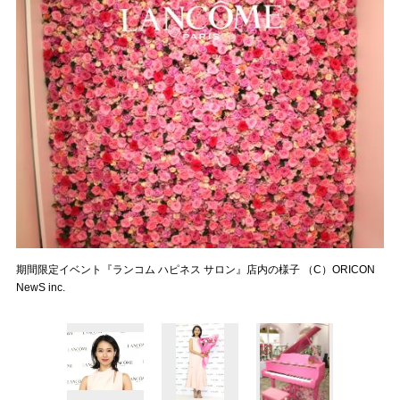
期間限定イベント『ランコム ハピネス サロン』店内の様子 （C）ORICON
NewS inc.