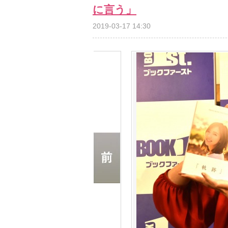
に言う」
2019-03-17 14:30