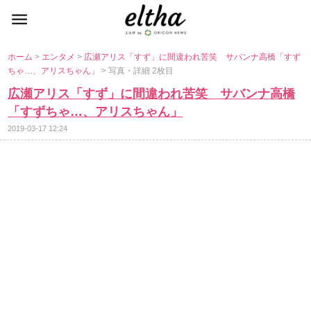
ホーム
>
エンタメ
>
広瀬アリス「すず」に間違われ苦笑 サバンナ高橋「すず
ちゃ…、アリスちゃん」
> 写真・詳細 2枚目
広瀬アリス「すず」に間違われ苦笑 サバンナ高橋
「すずちゃ…、アリスちゃん」
2019-03-17 12:24