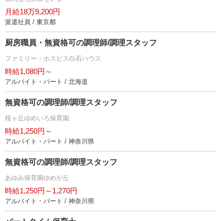
月給18万9,200円
派遣社員 / 東京都
厨房職員・無資格可の調理師/調理スタッフ
ファミリー・ホスピス白石ハウス
時給1,080円～
アルバイト・パート / 北海道
無資格可の調理師/調理スタッフ
桜ヶ丘ゆめいろ保育園
時給1,250円～
アルバイト・パート / 神奈川県
無資格可の調理師/調理スタッフ
あゆみ保育園ゆめが丘
時給1,250円～1,270円
アルバイト・パート / 神奈川県