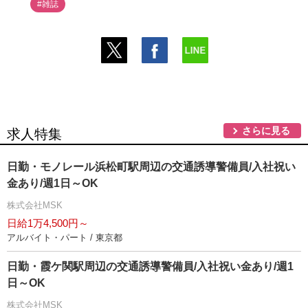
#雑誌
さらに見る
求人特集
日勤・モノレール浜松町駅周辺の交通誘導警備員/入社祝い
金あり/週1日～OK
株式会社MSK
日給1万4,500円～
アルバイト・パート / 東京都
日勤・霞ケ関駅周辺の交通誘導警備員/入社祝い金あり/週1
日～OK
株式会社MSK