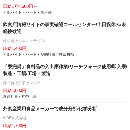
日給1万4,500円～
アルバイト・パート / 東京都
飲食店情報サイトの事実確認コールセンター/土日祝休み/未
経験歓迎
株式会社ベルシステム24
時給1,400円
アルバイト・パート / 契約社員 / 神奈川県
「寮完備」食料品の入出庫作業/リーチフォーク使用/即入寮/
製造・工場/工場・製造
株式会社京栄センター
日給1,600円
派遣社員 / 神奈川県
外食産業用食品メーカーで成分分析/化学分析
WDB株式会社
時給1,700円～