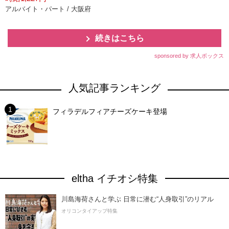
アルバイト・パート / 大阪府
続きはこちら
sponsored by 求人ボックス
人気記事ランキング
フィラデルフィアチーズケーキ登場
eltha イチオシ特集
川島海荷さんと学ぶ 日常に潜む“人身取引”のリアル
オリコンタイアップ特集