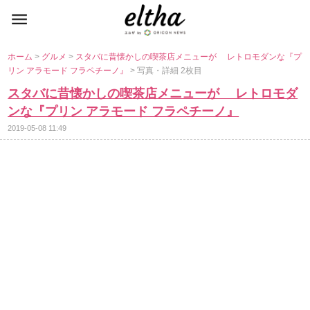
ホーム
>
グルメ
>
スタバに昔懐かしの喫茶店メニューが レトロモダンな『プ
リン アラモード フラペチーノ』
> 写真・詳細 2枚目
スタバに昔懐かしの喫茶店メニューが レトロモダ
ンな『プリン アラモード フラペチーノ』
2019-05-08 11:49