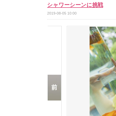
シャワーシーンに挑戦
2019-08-05 10:00