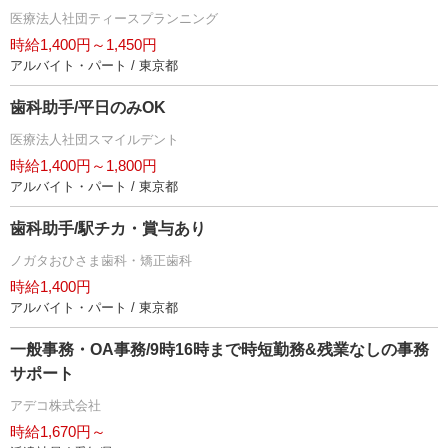
医療法人社団ティースプランニング
時給1,400円～1,450円
アルバイト・パート / 東京都
歯科助手/平日のみOK
医療法人社団スマイルデント
時給1,400円～1,800円
アルバイト・パート / 東京都
歯科助手/駅チカ・賞与あり
ノガタおひさま歯科・矯正歯科
時給1,400円
アルバイト・パート / 東京都
一般事務・OA事務/9時16時まで時短勤務&残業なしの事務
サポート
アデコ株式会社
時給1,670円～