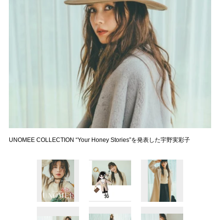
UNOMEE COLLECTION “Your Honey Stories”を発表した宇野実彩子