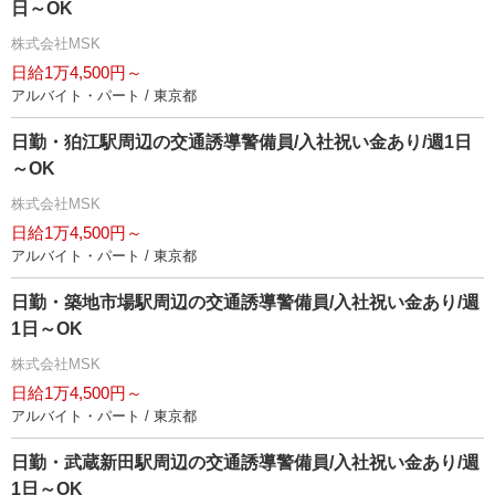
日～OK
株式会社MSK
日給1万4,500円～
アルバイト・パート / 東京都
日勤・狛江駅周辺の交通誘導警備員/入社祝い金あり/週1日
～OK
株式会社MSK
日給1万4,500円～
アルバイト・パート / 東京都
日勤・築地市場駅周辺の交通誘導警備員/入社祝い金あり/週
1日～OK
株式会社MSK
日給1万4,500円～
アルバイト・パート / 東京都
日勤・武蔵新田駅周辺の交通誘導警備員/入社祝い金あり/週
1日～OK