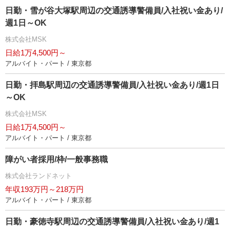
日勤・雪が谷大塚駅周辺の交通誘導警備員/入社祝い金あり/
週1日～OK
株式会社MSK
日給1万4,500円～
アルバイト・パート / 東京都
日勤・拝島駅周辺の交通誘導警備員/入社祝い金あり/週1日
～OK
株式会社MSK
日給1万4,500円～
アルバイト・パート / 東京都
障がい者採用/枠/一般事務職
株式会社ランドネット
年収193万円～218万円
アルバイト・パート / 東京都
日勤・豪徳寺駅周辺の交通誘導警備員/入社祝い金あり/週1