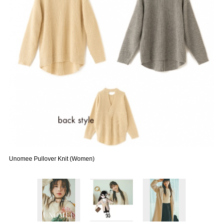
Unomee Pullover Knit (Women)