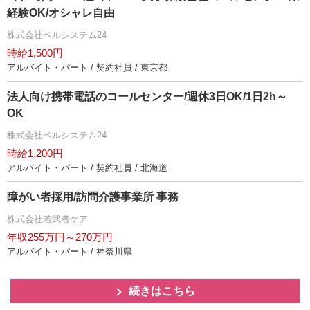
経験OK/オシャレ自由
株式会社ベルシステム24
時給1,500円
アルバイト・パート / 契約社員 / 東京都
法人向け携帯電話のコールセンター/週休3日OK/1日2h～
OK
株式会社ベルシステム24
時給1,200円
アルバイト・パート / 契約社員 / 北海道
障がい者採用/訪問介護事業所 事務
株式会社若武者ケア
年収255万円～270万円
アルバイト・パート / 神奈川県
続きはこちら