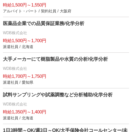
時給1,500円～1,550円
アルバイト・パート / 契約社員 / 大阪府
医薬品企業での品質保証業務/化学分析
WDB株式会社
時給1,500円～1,700円
派遣社員 / 北海道
大手メーカーにて樹脂製品や水質の分析/化学分析
WDB株式会社
時給1,700円～1,750円
派遣社員 / 愛知県
試料サンプリングや試薬調整など分析補助/化学分析
WDB株式会社
時給1,350円～1,400円
派遣社員 / 北海道
1日3時間～OK/週3日～OK/大手保険会社コールセンター/未